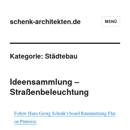
schenk-architekten.de
MENÜ
Kategorie:
Städtebau
Ideensammlung –
Straßenbeleuchtung
Follow Hans-Georg Schenk's board Raumnutzung Flur
on Pinterest.