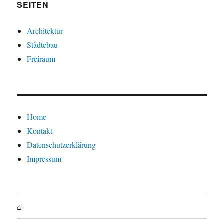
SEITEN
Architektur
Städtebau
Freiraum
Home
Kontakt
Datenschutzerklärung
Impressum
⌂