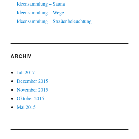
Ideensammlung – Sauna
Ideensammlung – Wege
Ideensammlung – Straßenbeleuchtung
ARCHIV
Juli 2017
Dezember 2015
November 2015
Oktober 2015
Mai 2015