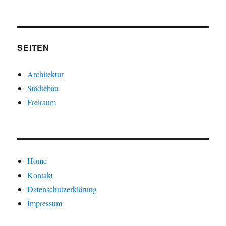
SEITEN
Architektur
Städtebau
Freiraum
Home
Kontakt
Datenschutzerklärung
Impressum