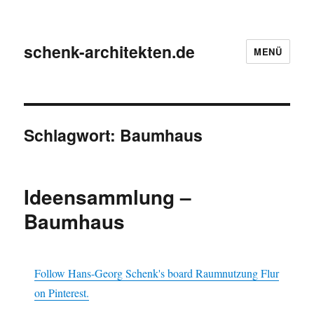
schenk-architekten.de
MENÜ
Schlagwort:
Baumhaus
Ideensammlung –
Baumhaus
Follow Hans-Georg Schenk's board Raumnutzung Flur
on Pinterest.