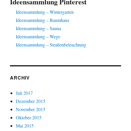
Ideensammlung Pinterest
Ideensammlung – Wintergarten
Ideensammlung – Baumhaus
Ideensammlung – Sauna
Ideensammlung – Wege
Ideensammlung – Straßenbeleuchtung
ARCHIV
Juli 2017
Dezember 2015
November 2015
Oktober 2015
Mai 2015