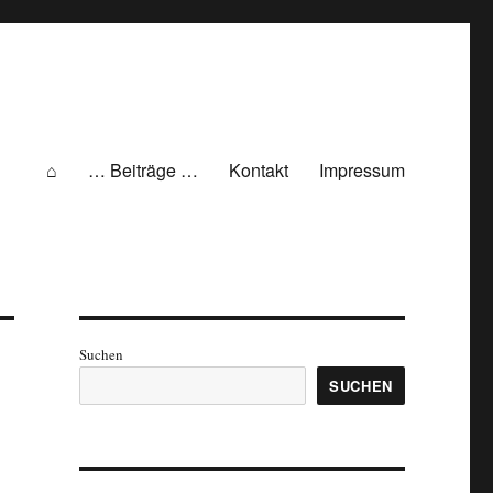
⌂
… Beiträge …
Kontakt
Impressum
Suchen
SUCHEN