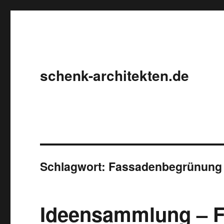
schenk-architekten.de
Schlagwort:
Fassadenbegrünung
Ideensammlung – 