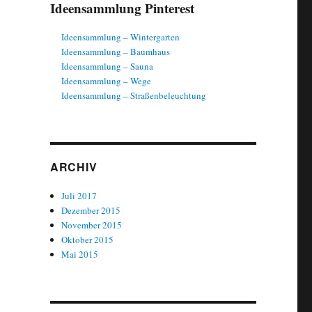
Ideensammlung Pinterest
Ideensammlung – Wintergarten
Ideensammlung – Baumhaus
Ideensammlung – Sauna
Ideensammlung – Wege
Ideensammlung – Straßenbeleuchtung
ARCHIV
Juli 2017
Dezember 2015
November 2015
Oktober 2015
Mai 2015