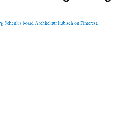
 Schenk's board Architektur kubisch on Pinterest.