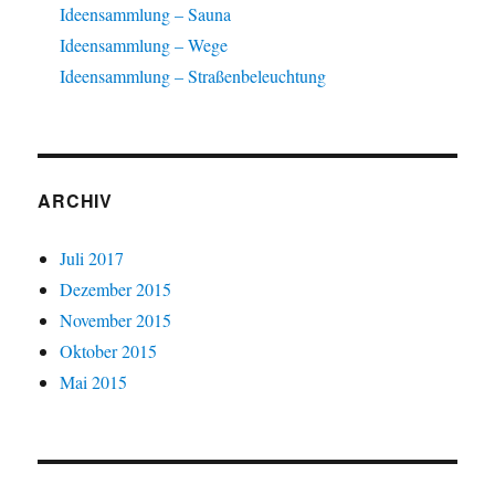
Ideensammlung – Sauna
Ideensammlung – Wege
Ideensammlung – Straßenbeleuchtung
ARCHIV
Juli 2017
Dezember 2015
November 2015
Oktober 2015
Mai 2015