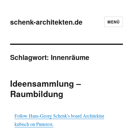
schenk-architekten.de
MENÜ
Schlagwort:
Innenräume
Ideensammlung –
Raumbildung
Follow Hans-Georg Schenk's board Architektur
kubisch on Pinterest.