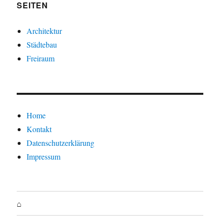
SEITEN
Architektur
Städtebau
Freiraum
Home
Kontakt
Datenschutzerklärung
Impressum
⌂